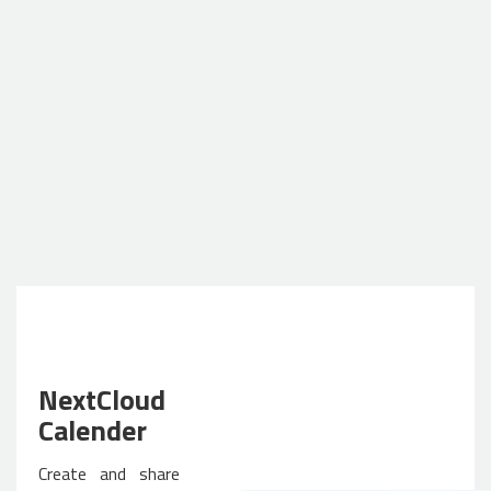
NextCloud
Calender
Create and share