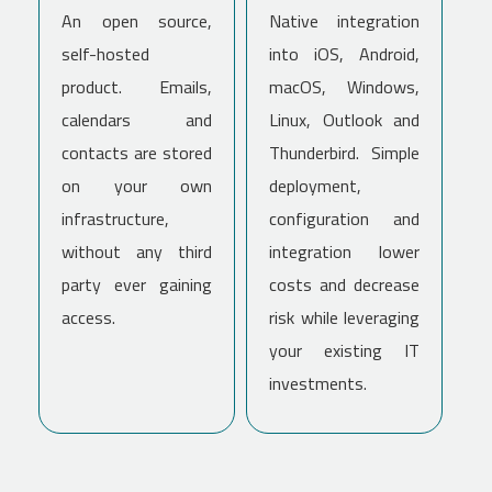
An open source,
Native integration
self-hosted
into iOS, Android,
product. Emails,
macOS, Windows,
calendars and
Linux, Outlook and
contacts are stored
Thunderbird. Simple
on your own
deployment,
infrastructure,
configuration and
without any third
integration lower
party ever gaining
costs and decrease
access.
risk while leveraging
your existing IT
investments.