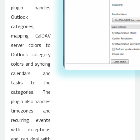
plugin handles
Outlook
categories,
mapping CalDAV
server colors to
Outlook category
colors and syncing
calendars and
tasks to the
categories. The
plugin also handles
timezones and
recurring events
with exceptions
and can deal with