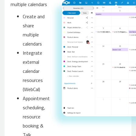
multiple calendars
Create and
share
multiple
calendars
Integrate
external
calendar
resources
(WebCal)
Appointment
scheduling,
resource
booking &
Talk