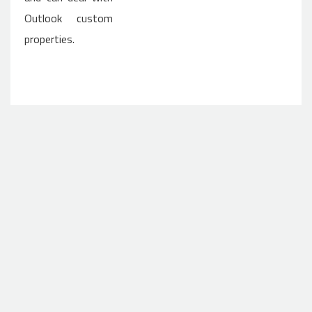
Outlook custom
properties.