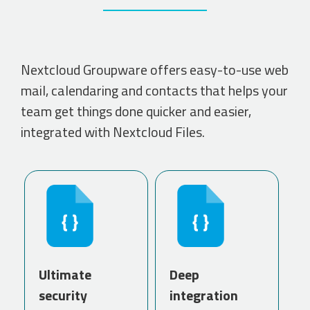
Nextcloud Groupware offers easy-to-use web
mail, calendaring and contacts that helps your
team get things done quicker and easier,
integrated with Nextcloud Files.
Ultimate
Deep
security
integration