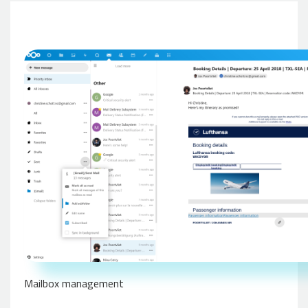
Mailbox management